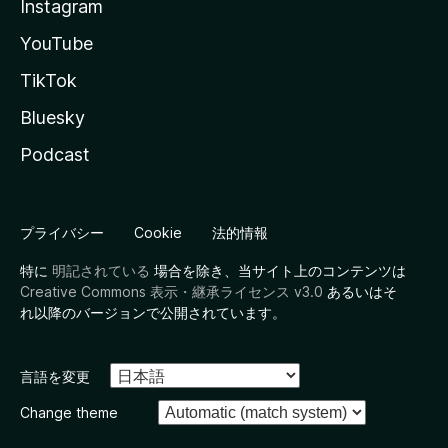
Instagram
YouTube
TikTok
Bluesky
Podcast
プライバシー
Cookie
法的情報
特に
明記されている
場合を除き、当サイト上のコンテンツは
Creative Commons 表示・継承ライセンス v3.0
あるいはそ
れ以降のバージョンで公開されています。
言語を変更
Change theme