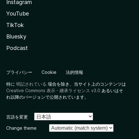
Instagram
YouTube
TikTok
Bluesky
Podcast
プライバシー
Cookie
法的情報
特に
明記されている
場合を除き、当サイト上のコンテンツは
Creative Commons 表示・継承ライセンス v3.0
あるいはそ
れ以降のバージョンで公開されています。
言語を変更
Change theme