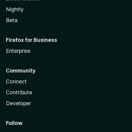
Nightly
Beta
Firefox for Business
Enterprise
Community
Connect
Contribute
Developer
Follow