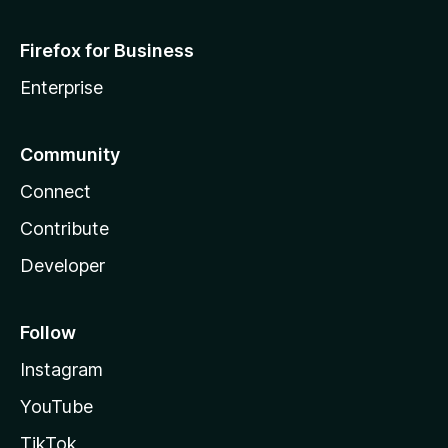
Firefox for Business
Enterprise
Community
Connect
Contribute
Developer
Follow
Instagram
YouTube
TikTok