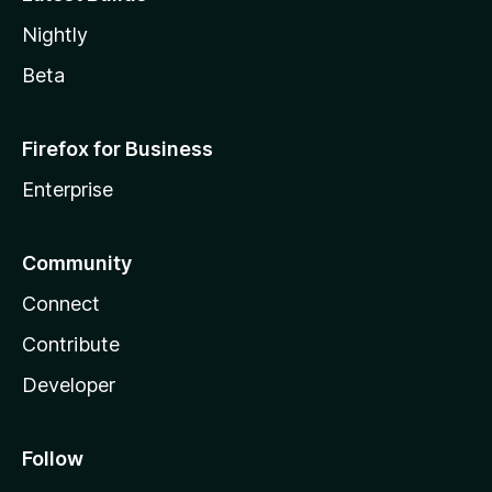
Nightly
Beta
Firefox for Business
Enterprise
Community
Connect
Contribute
Developer
Follow