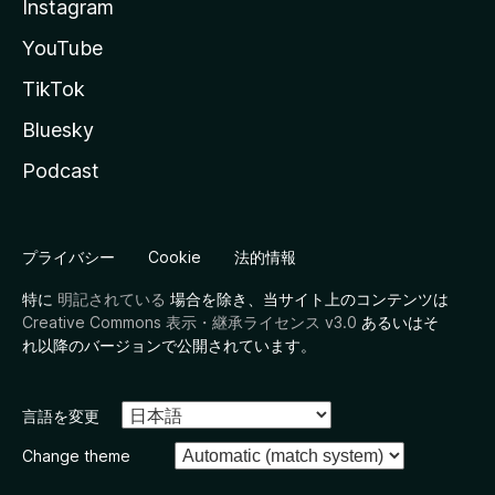
Instagram
YouTube
TikTok
Bluesky
Podcast
プライバシー
Cookie
法的情報
特に
明記されている
場合を除き、当サイト上のコンテンツは
Creative Commons 表示・継承ライセンス v3.0
あるいはそ
れ以降のバージョンで公開されています。
言語を変更
Change theme