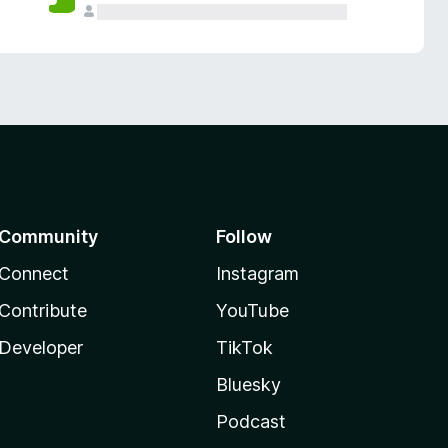
Community
Follow
Connect
Instagram
Contribute
YouTube
Developer
TikTok
Bluesky
Podcast