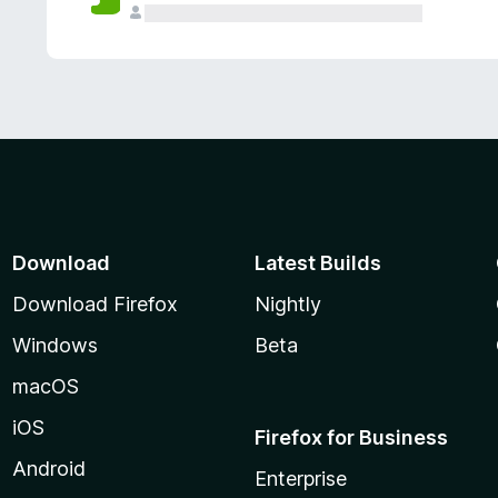
Download
Latest Builds
Download Firefox
Nightly
Windows
Beta
macOS
iOS
Firefox for Business
Android
Enterprise