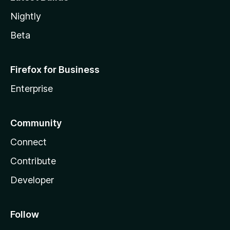
Nightly
Beta
Firefox for Business
Enterprise
Community
Connect
Contribute
Developer
Follow