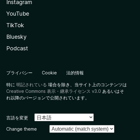
Instagram
YouTube
TikTok
Bluesky
Podcast
プライバシー
Cookie
法的情報
特に
明記されている
場合を除き、当サイト上のコンテンツは
Creative Commons 表示・継承ライセンス v3.0
あるいはそ
れ以降のバージョンで公開されています。
言語を変更
Change theme