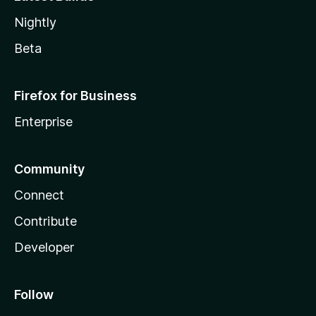
Nightly
Beta
Firefox for Business
Enterprise
Community
Connect
Contribute
Developer
Follow