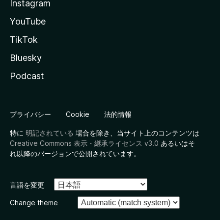
Instagram
YouTube
TikTok
Bluesky
Podcast
プライバシー
Cookie
法的情報
特に
明記されている
場合を除き、当サイト上のコンテンツは
Creative Commons 表示・継承ライセンス v3.0
あるいはそ
れ以降のバージョンで公開されています。
言語を変更
Change theme