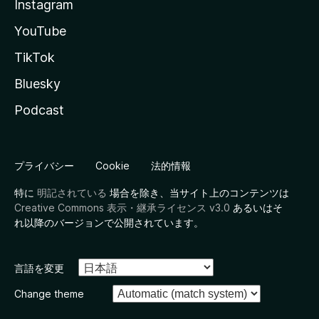
Instagram
YouTube
TikTok
Bluesky
Podcast
プライバシー
Cookie
法的情報
特に
明記されている
場合を除き、当サイト上のコンテンツは
Creative Commons 表示・継承ライセンス v3.0
あるいはそ
れ以降のバージョンで公開されています。
言語を変更
Change theme