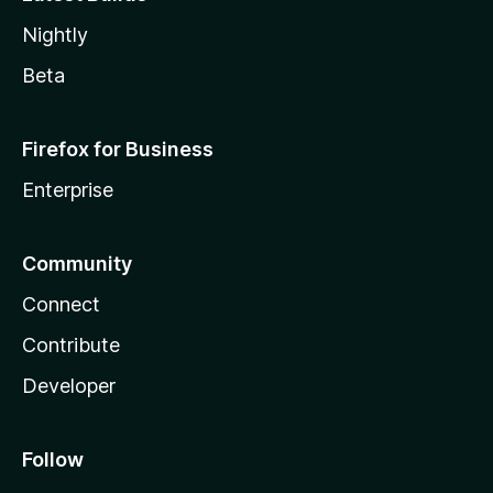
Nightly
Beta
Firefox for Business
Enterprise
Community
Connect
Contribute
Developer
Follow