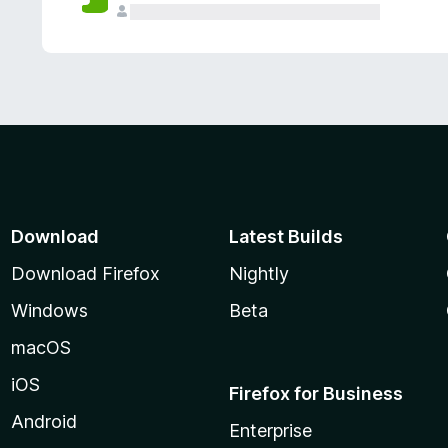
Download
Latest Builds
Download Firefox
Nightly
Windows
Beta
macOS
iOS
Firefox for Business
Android
Enterprise