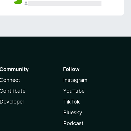
Community
Follow
Connect
Instagram
Contribute
YouTube
Developer
TikTok
Bluesky
Podcast