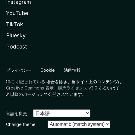
Instagram
YouTube
TikTok
Bluesky
Podcast
プライバシー
Cookie
法的情報
特に
明記されている
場合を除き、当サイト上のコンテンツは
Creative Commons 表示・継承ライセンス v3.0
あるいはそ
れ以降のバージョンで公開されています。
言語を変更
Change theme