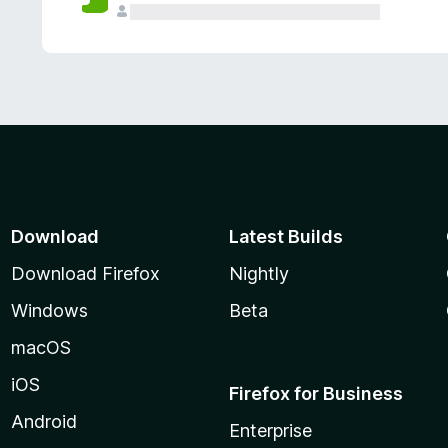
Download
Latest Builds
Download Firefox
Nightly
Windows
Beta
macOS
iOS
Firefox for Business
Android
Enterprise