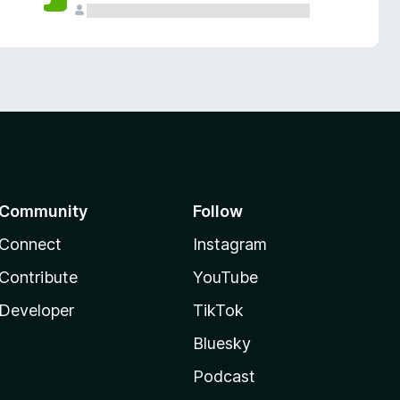
Community
Follow
Connect
Instagram
Contribute
YouTube
Developer
TikTok
Bluesky
Podcast