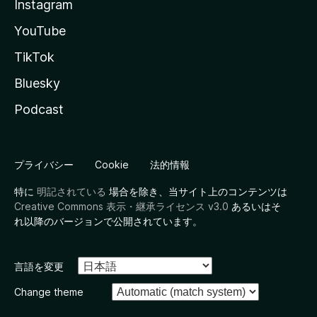
Instagram
YouTube
TikTok
Bluesky
Podcast
プライバシー
Cookie
法的情報
特に
明記されている
場合を除き、当サイト上のコンテンツは
Creative Commons 表示・継承ライセンス v3.0
あるいはそ
れ以降のバージョンで公開されています。
言語を変更
Change theme