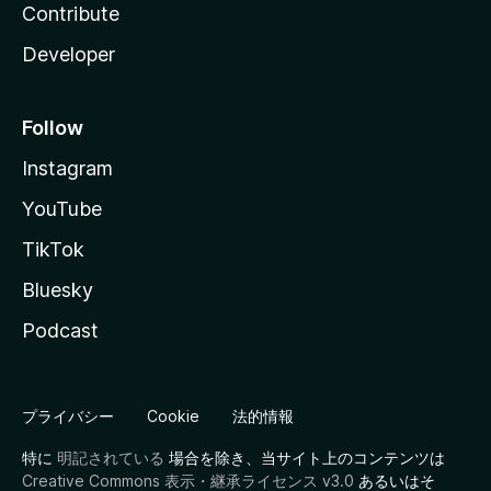
Contribute
Developer
Follow
Instagram
YouTube
TikTok
Bluesky
Podcast
プライバシー
Cookie
法的情報
特に
明記されている
場合を除き、当サイト上のコンテンツは
Creative Commons 表示・継承ライセンス v3.0
あるいはそ