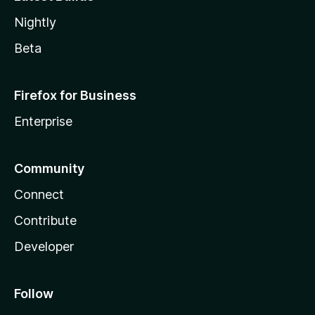
Nightly
Beta
Firefox for Business
Enterprise
Community
Connect
Contribute
Developer
Follow