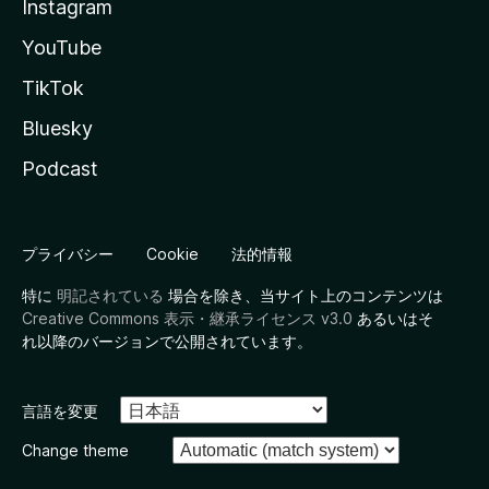
Instagram
YouTube
TikTok
Bluesky
Podcast
プライバシー
Cookie
法的情報
特に
明記されている
場合を除き、当サイト上のコンテンツは
Creative Commons 表示・継承ライセンス v3.0
あるいはそ
れ以降のバージョンで公開されています。
言語を変更
Change theme