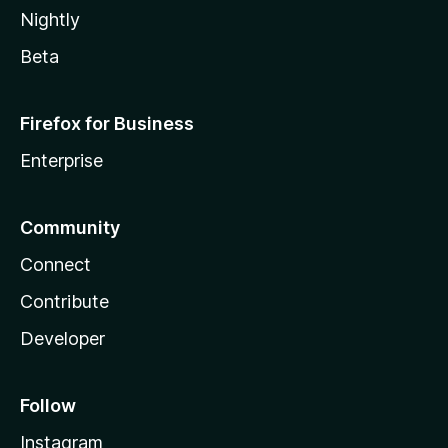
Nightly
Beta
Firefox for Business
Enterprise
Community
Connect
Contribute
Developer
Follow
Instagram