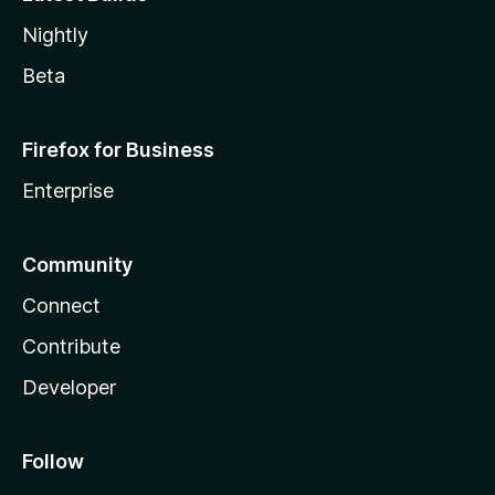
Nightly
Beta
Firefox for Business
Enterprise
Community
Connect
Contribute
Developer
Follow