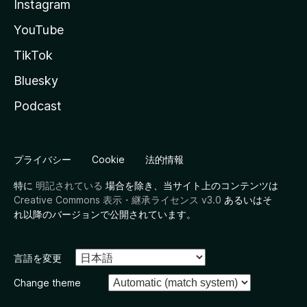
Instagram
YouTube
TikTok
Bluesky
Podcast
プライバシー
Cookie
法的情報
特に
明記されている
場合を除き、当サイト上のコンテンツは
Creative Commons 表示・継承ライセンス v3.0
あるいはそ
れ以降のバージョンで公開されています。
言語を変更
Change theme