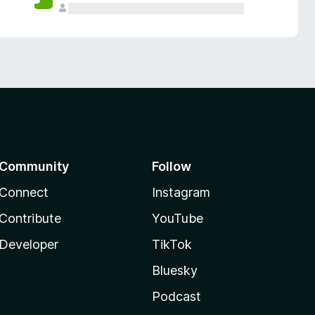
Community
Follow
Connect
Instagram
Contribute
YouTube
Developer
TikTok
Bluesky
Podcast