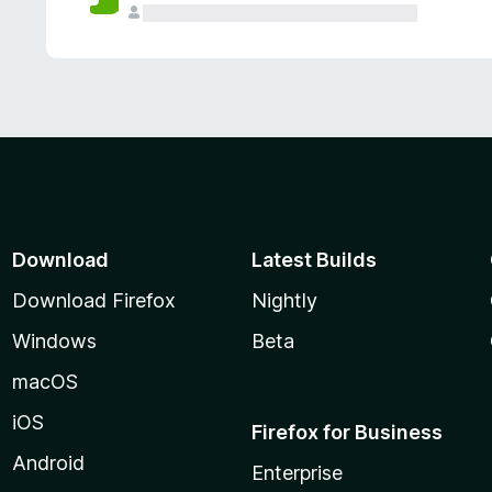
Download
Latest Builds
Download Firefox
Nightly
Windows
Beta
macOS
iOS
Firefox for Business
Android
Enterprise