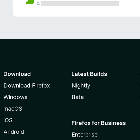
Download
Latest Builds
Download Firefox
Nightly
Windows
Beta
macOS
iOS
Firefox for Business
Android
Enterprise