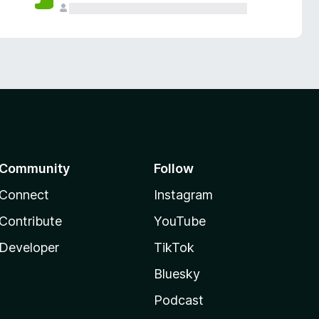
Community
Follow
Connect
Instagram
Contribute
YouTube
Developer
TikTok
Bluesky
Podcast