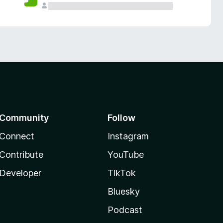
Community
Follow
Connect
Instagram
Contribute
YouTube
Developer
TikTok
Bluesky
Podcast