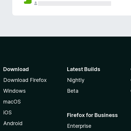
Download
Latest Builds
Download Firefox
Nightly
Windows
Beta
macOS
iOS
Firefox for Business
Android
Enterprise