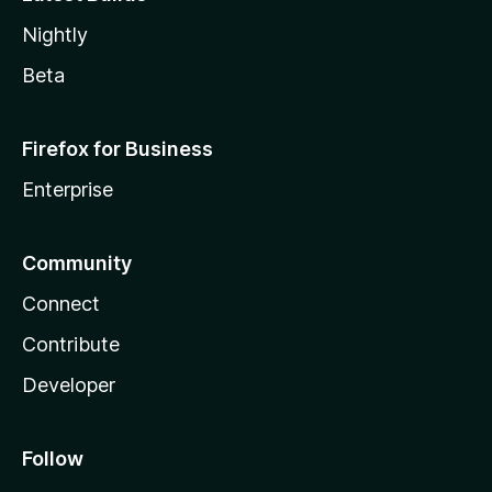
Nightly
Beta
Firefox for Business
Enterprise
Community
Connect
Contribute
Developer
Follow