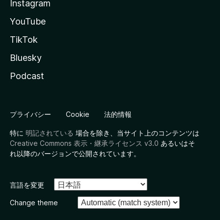
Instagram
YouTube
TikTok
Bluesky
Podcast
プライバシー
Cookie
法的情報
特に
明記されている
場合を除き、当サイト上のコンテンツは
Creative Commons 表示・継承ライセンス v3.0
あるいはそ
れ以降のバージョンで公開されています。
言語を変更
Change theme