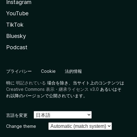
Instagram
YouTube
TikTok
Bluesky
Podcast
プライバシー
Cookie
法的情報
特に
明記されている
場合を除き、当サイト上のコンテンツは
Creative Commons 表示・継承ライセンス v3.0
あるいはそ
れ以降のバージョンで公開されています。
言語を変更
Change theme