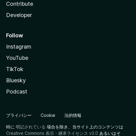
Contribute
Developer
Follow
Instagram
YouTube
TikTok
Bluesky
Podcast
プライバシー
Cookie
法的情報
特に
明記されている
場合を除き、当サイト上のコンテンツは
Creative Commons 表示・継承ライセンス v3.0
あるいはそ