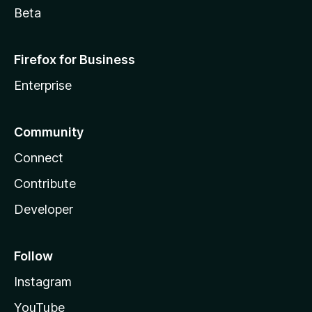
Beta
Firefox for Business
Enterprise
Community
Connect
Contribute
Developer
Follow
Instagram
YouTube