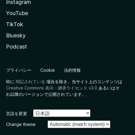
Instagram
YouTube
TikTok
Bluesky
Podcast
プライバシー
Cookie
法的情報
特に
明記されている
場合を除き、当サイト上のコンテンツは
Creative Commons 表示・継承ライセンス v3.0
あるいはそ
れ以降のバージョンで公開されています。
言語を変更
Change theme