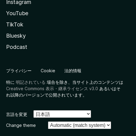
Instagram
YouTube
TikTok
Bluesky
Podcast
プライバシー
Cookie
法的情報
特に
明記されている
場合を除き、当サイト上のコンテンツは
Creative Commons 表示・継承ライセンス v3.0
あるいはそ
れ以降のバージョンで公開されています。
言語を変更
Change theme