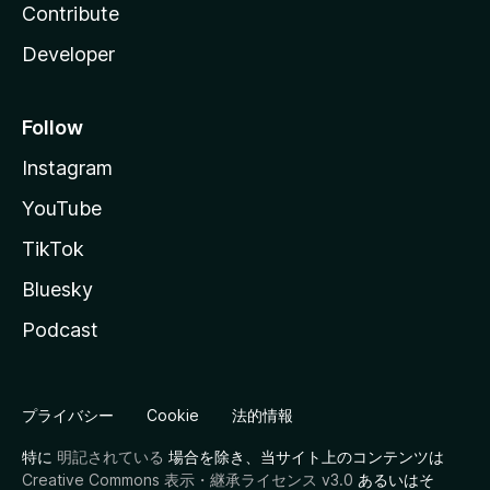
Contribute
Developer
Follow
Instagram
YouTube
TikTok
Bluesky
Podcast
プライバシー
Cookie
法的情報
特に
明記されている
場合を除き、当サイト上のコンテンツは
Creative Commons 表示・継承ライセンス v3.0
あるいはそ