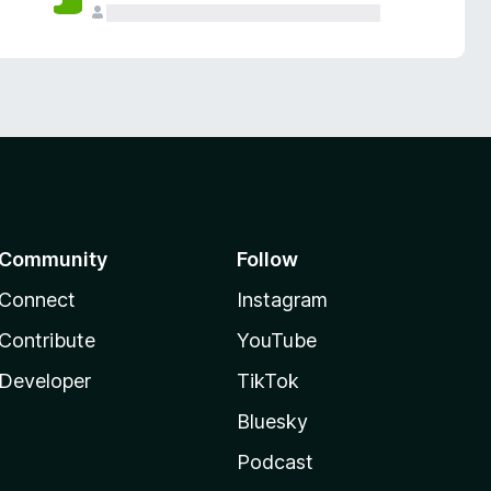
Community
Follow
Connect
Instagram
Contribute
YouTube
Developer
TikTok
Bluesky
Podcast