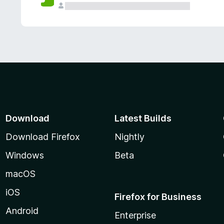
Download
Latest Builds
Download Firefox
Nightly
Windows
Beta
macOS
iOS
Firefox for Business
Android
Enterprise