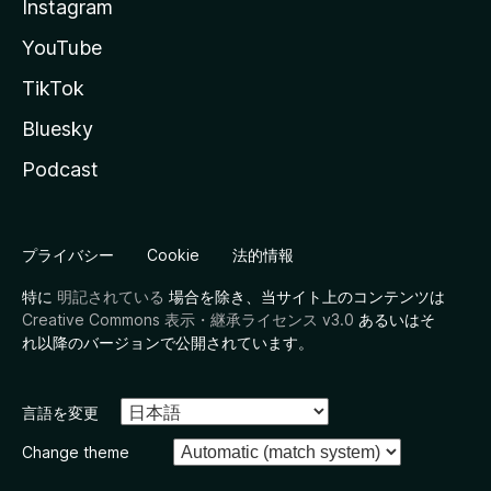
Instagram
YouTube
TikTok
Bluesky
Podcast
プライバシー
Cookie
法的情報
特に
明記されている
場合を除き、当サイト上のコンテンツは
Creative Commons 表示・継承ライセンス v3.0
あるいはそ
れ以降のバージョンで公開されています。
言語を変更
Change theme