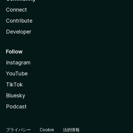
Connect
Contribute
Developer
Follow
Instagram
YouTube
TikTok
Bluesky
Podcast
プライバシー
Cookie
法的情報