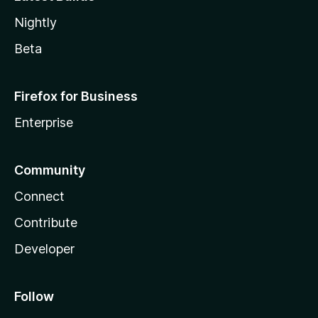
Nightly
Beta
Firefox for Business
Enterprise
Community
Connect
Contribute
Developer
Follow