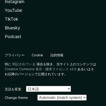
Instagram
YouTube
TikTok
Bluesky
Podcast
プライバシー
Cookie
法的情報
特に
明記されている
場合を除き、当サイト上のコンテンツは
Creative Commons 表示・継承ライセンス v3.0
あるいはそ
れ以降のバージョンで公開されています。
言語を変更
Change theme