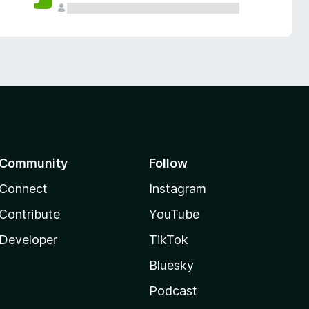
Community
Follow
Connect
Instagram
Contribute
YouTube
Developer
TikTok
Bluesky
Podcast