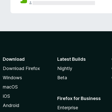
Download
Latest Builds
Download Firefox
Nightly
Windows
Beta
macOS
iOS
Firefox for Business
Android
Enterprise