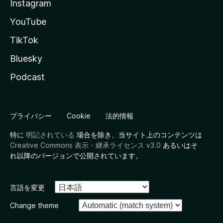
Instagram
YouTube
TikTok
Bluesky
Podcast
プライバシー
Cookie
法的情報
特に
明記されている
場合を除き、当サイト上のコンテンツは
Creative Commons 表示・継承ライセンス v3.0
あるいはそ
れ以降のバージョンで公開されています。
言語を変更
Change theme