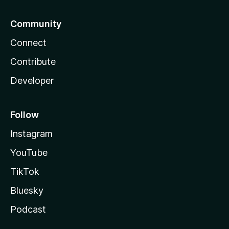
Community
Connect
Contribute
Developer
Follow
Instagram
YouTube
TikTok
Bluesky
Podcast