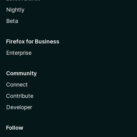
Nightly
Beta
Firefox for Business
Enterprise
Community
Connect
Contribute
Developer
Follow