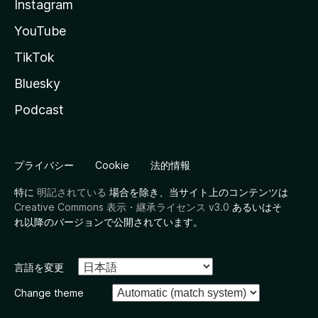
Instagram
YouTube
TikTok
Bluesky
Podcast
プライバシー
Cookie
法的情報
特に
明記されている
場合を除き、当サイト上のコンテンツは
Creative Commons 表示・継承ライセンス v3.0
あるいはそ
れ以降のバージョンで公開されています。
言語を変更
Change theme