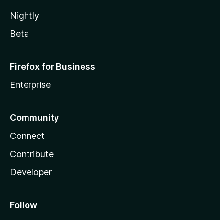
Nightly
Beta
Firefox for Business
Enterprise
Community
Connect
Contribute
Developer
Follow