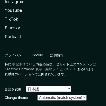
Instagram
YouTube
TikTok
Bluesky
Podcast
プライバシー
Cookie
法的情報
特に
明記されている
場合を除き、当サイト上のコンテンツは
Creative Commons 表示・継承ライセンス v3.0
あるいはそ
れ以降のバージョンで公開されています。
言語を変更
Change theme