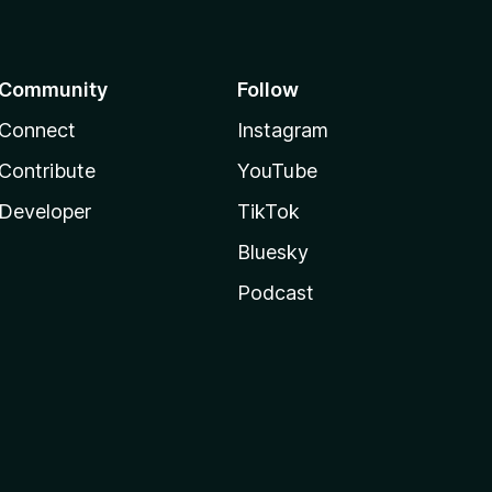
Community
Follow
Connect
Instagram
Contribute
YouTube
Developer
TikTok
Bluesky
Podcast