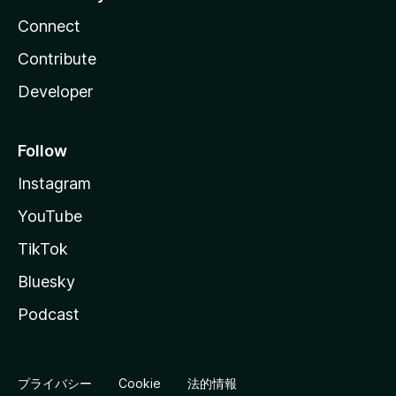
Connect
Contribute
Developer
Follow
Instagram
YouTube
TikTok
Bluesky
Podcast
プライバシー
Cookie
法的情報