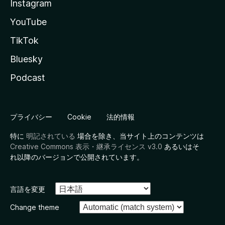
Instagram
YouTube
TikTok
Bluesky
Podcast
プライバシー
Cookie
法的情報
特に
明記されている
場合を除き、当サイト上のコンテンツは
Creative Commons 表示・継承ライセンス v3.0
あるいはそ
れ以降のバージョンで公開されています。
言語を変更
Change theme