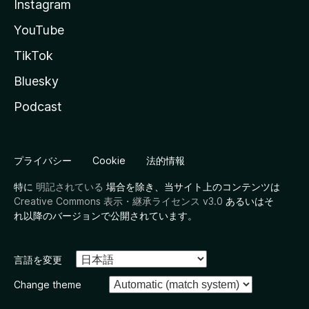
Instagram
YouTube
TikTok
Bluesky
Podcast
プライバシー
Cookie
法的情報
特に
明記されている
場合を除き、当サイト上のコンテンツは
Creative Commons 表示・継承ライセンス v3.0
あるいはそ
れ以降のバージョンで公開されています。
言語を変更
Change theme