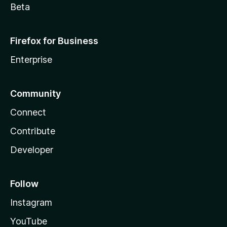
Beta
Firefox for Business
Enterprise
Community
Connect
Contribute
Developer
Follow
Instagram
YouTube