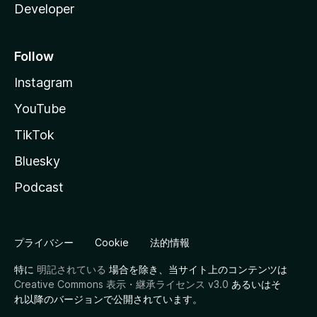
Developer
Follow
Instagram
YouTube
TikTok
Bluesky
Podcast
プライバシー
Cookie
法的情報
特に
明記されている
場合を除き、当サイト上のコンテンツは
Creative Commons 表示・継承ライセンス v3.0
あるいはそ
れ以降のバージョンで公開されています。