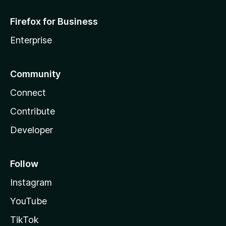
Firefox for Business
Enterprise
Community
Connect
Contribute
Developer
Follow
Instagram
YouTube
TikTok