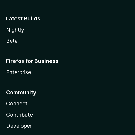
Latest Builds
Nightly
Beta
Firefox for Business
Enterprise
Community
Connect
Contribute
Developer