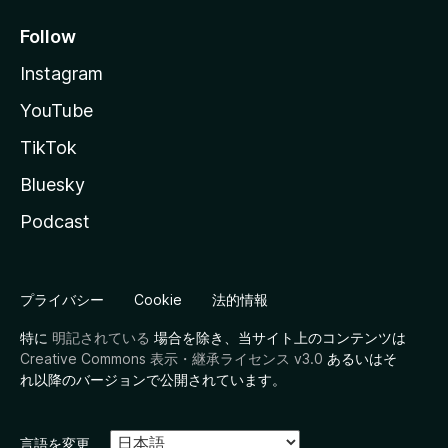
Follow
Instagram
YouTube
TikTok
Bluesky
Podcast
プライバシー
Cookie
法的情報
特に
明記されている
場合を除き、当サイト上のコンテンツは
Creative Commons 表示・継承ライセンス v3.0
あるいはそ
れ以降のバージョンで公開されています。
言語を変更