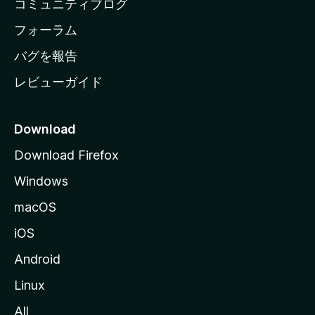
コミュニティブログ
ー
ジ
フォーラム
へ
バグを報告
レビューガイド
Download
Download Firefox
Windows
macOS
iOS
Android
Linux
All