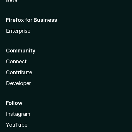
Beta
Firefox for Business
Enterprise
Community
Connect
Contribute
Developer
Follow
Instagram
YouTube