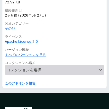
72.92 KB
最終更新日
2ヶ月前 (2026年5月27日)
関連カテゴリー
その他
ライセンス
Apache License 2.0
バージョン履歴
すべてのバージョンを見る
コレクションへ追加
このアドオンを報告