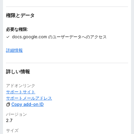
ん
権限とデータ
必要な権限:
docs.google.com のユーザーデータへのアクセス
詳細情報
詳しい情報
アドオンリンク
サポートサイト
サポートメールアドレス
Copy add-on ID
バージョン
2.7
サイズ