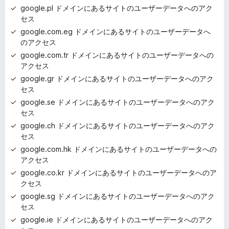
google.pl ドメインにあるサイトのユーザーデータへのアク
セス
google.com.eg ドメインにあるサイトのユーザーデータへ
のアクセス
google.com.tr ドメインにあるサイトのユーザーデータへの
アクセス
google.gr ドメインにあるサイトのユーザーデータへのアク
セス
google.se ドメインにあるサイトのユーザーデータへのアク
セス
google.ch ドメインにあるサイトのユーザーデータへのアク
セス
google.com.hk ドメインにあるサイトのユーザーデータへの
アクセス
google.co.kr ドメインにあるサイトのユーザーデータへのア
クセス
google.sg ドメインにあるサイトのユーザーデータへのアク
セス
google.ie ドメインにあるサイトのユーザーデータへのアク