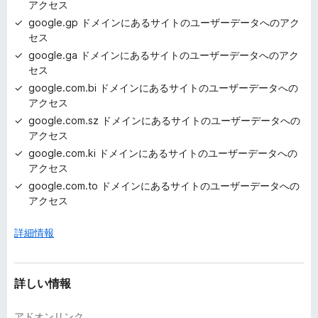
アクセス
google.gp ドメインにあるサイトのユーザーデータへのアク
セス
google.ga ドメインにあるサイトのユーザーデータへのアク
セス
google.com.bi ドメインにあるサイトのユーザーデータへの
アクセス
google.com.sz ドメインにあるサイトのユーザーデータへの
アクセス
google.com.ki ドメインにあるサイトのユーザーデータへの
アクセス
google.com.to ドメインにあるサイトのユーザーデータへの
アクセス
詳細情報
詳しい情報
アドオンリンク