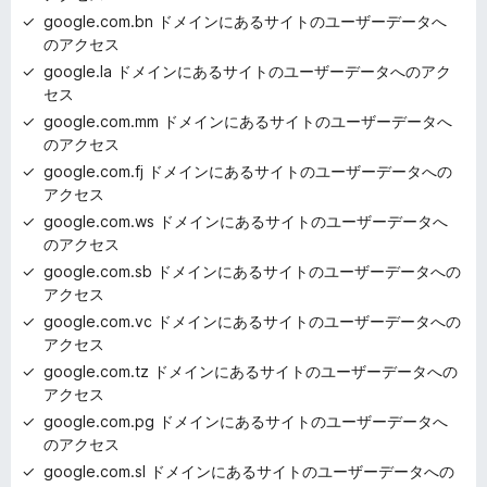
google.com.bn ドメインにあるサイトのユーザーデータへ
のアクセス
google.la ドメインにあるサイトのユーザーデータへのアク
セス
google.com.mm ドメインにあるサイトのユーザーデータへ
のアクセス
google.com.fj ドメインにあるサイトのユーザーデータへの
アクセス
google.com.ws ドメインにあるサイトのユーザーデータへ
のアクセス
google.com.sb ドメインにあるサイトのユーザーデータへの
アクセス
google.com.vc ドメインにあるサイトのユーザーデータへの
アクセス
google.com.tz ドメインにあるサイトのユーザーデータへの
アクセス
google.com.pg ドメインにあるサイトのユーザーデータへ
のアクセス
google.com.sl ドメインにあるサイトのユーザーデータへの