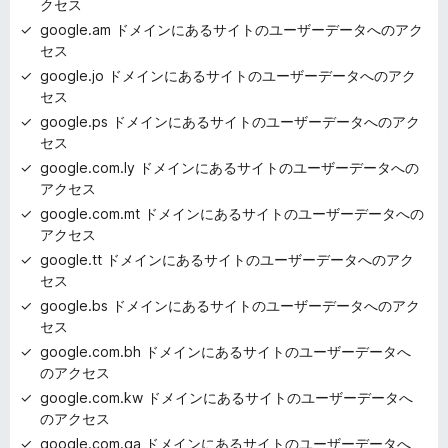
クセス
google.am ドメインにあるサイトのユーザーデータへのアク
セス
google.jo ドメインにあるサイトのユーザーデータへのアク
セス
google.ps ドメインにあるサイトのユーザーデータへのアク
セス
google.com.ly ドメインにあるサイトのユーザーデータへの
アクセス
google.com.mt ドメインにあるサイトのユーザーデータへの
アクセス
google.tt ドメインにあるサイトのユーザーデータへのアク
セス
google.bs ドメインにあるサイトのユーザーデータへのアク
セス
google.com.bh ドメインにあるサイトのユーザーデータへ
のアクセス
google.com.kw ドメインにあるサイトのユーザーデータへ
のアクセス
google.com.qa ドメインにあるサイトのユーザーデータへ