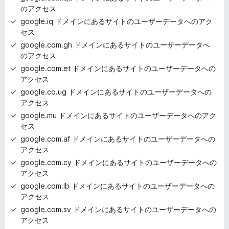
のアクセス
google.iq ドメインにあるサイトのユーザーデータへのアク
セス
google.com.gh ドメインにあるサイトのユーザーデータへ
のアクセス
google.com.et ドメインにあるサイトのユーザーデータへの
アクセス
google.co.ug ドメインにあるサイトのユーザーデータへの
アクセス
google.mu ドメインにあるサイトのユーザーデータへのアク
セス
google.com.af ドメインにあるサイトのユーザーデータへの
アクセス
google.com.cy ドメインにあるサイトのユーザーデータへの
アクセス
google.com.lb ドメインにあるサイトのユーザーデータへの
アクセス
google.com.sv ドメインにあるサイトのユーザーデータへの
アクセス