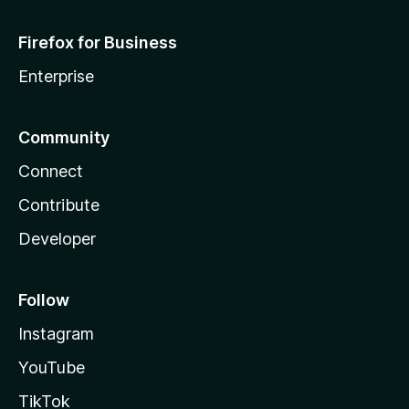
Firefox for Business
Enterprise
Community
Connect
Contribute
Developer
Follow
Instagram
YouTube
TikTok