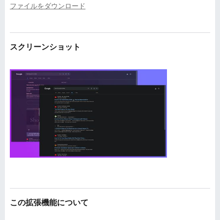
ファイルをダウンロード
スクリーンショット
この拡張機能について