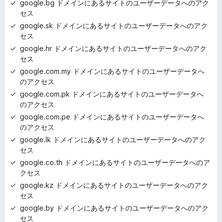
google.bg ドメインにあるサイトのユーザーデータへのアク
セス
google.sk ドメインにあるサイトのユーザーデータへのアク
セス
google.hr ドメインにあるサイトのユーザーデータへのアク
セス
google.com.my ドメインにあるサイトのユーザーデータへ
のアクセス
google.com.pk ドメインにあるサイトのユーザーデータへ
のアクセス
google.com.pe ドメインにあるサイトのユーザーデータへ
のアクセス
google.lk ドメインにあるサイトのユーザーデータへのアク
セス
google.co.th ドメインにあるサイトのユーザーデータへのア
クセス
google.kz ドメインにあるサイトのユーザーデータへのアク
セス
google.by ドメインにあるサイトのユーザーデータへのアク
セス