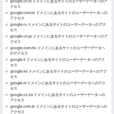
google.co.in ドメインにあるサイトのユーザーデータへのア
クセス
google.com.br ドメインにあるサイトのユーザーデータへの
アクセス
google.ru ドメインにあるサイトのユーザーデータへのアク
セス
google.co.jp ドメインにあるサイトのユーザーデータへのア
クセス
google.com.mx ドメインにあるサイトのユーザーデータへ
のアクセス
google.it ドメインにあるサイトのユーザーデータへのアク
セス
google.es ドメインにあるサイトのユーザーデータへのアク
セス
google.nl ドメインにあるサイトのユーザーデータへのアク
セス
google.co.za ドメインにあるサイトのユーザーデータへの
アクセス
google.com.ar ドメインにあるサイトのユーザーデータへの
アクセス