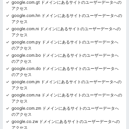
google.com.gt ドメインにあるサイトのユーザーデータへの
アクセス
google.com.hn ドメインにあるサイトのユーザーデータへの
アクセス
google.com.ni ドメインにあるサイトのユーザーデータへの
アクセス
google.com.py ドメインにあるサイトのユーザーデータへ
のアクセス
google.com.bo ドメインにあるサイトのユーザーデータへ
のアクセス
google.com.do ドメインにあるサイトのユーザーデータへ
のアクセス
google.com.jm ドメインにあるサイトのユーザーデータへの
アクセス
google.com.na ドメインにあるサイトのユーザーデータへの
アクセス
google.com.zm ドメインにあるサイトのユーザーデータへ
のアクセス
google.co.zw ドメインにあるサイトのユーザーデータへの
アクセス