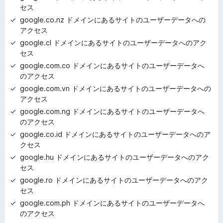
セス
google.co.nz ドメインにあるサイトのユーザーデータへの
アクセス
google.cl ドメインにあるサイトのユーザーデータへのアク
セス
google.com.co ドメインにあるサイトのユーザーデータへ
のアクセス
google.com.vn ドメインにあるサイトのユーザーデータへの
アクセス
google.com.ng ドメインにあるサイトのユーザーデータへ
のアクセス
google.co.id ドメインにあるサイトのユーザーデータへのア
クセス
google.hu ドメインにあるサイトのユーザーデータへのアク
セス
google.ro ドメインにあるサイトのユーザーデータへのアク
セス
google.com.ph ドメインにあるサイトのユーザーデータへ
のアクセス