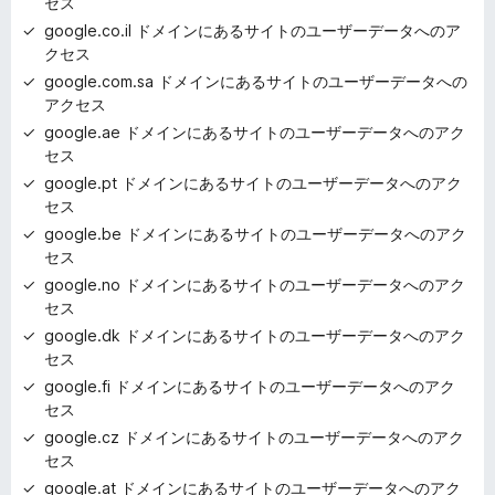
セス
google.co.il ドメインにあるサイトのユーザーデータへのア
クセス
google.com.sa ドメインにあるサイトのユーザーデータへの
アクセス
google.ae ドメインにあるサイトのユーザーデータへのアク
セス
google.pt ドメインにあるサイトのユーザーデータへのアク
セス
google.be ドメインにあるサイトのユーザーデータへのアク
セス
google.no ドメインにあるサイトのユーザーデータへのアク
セス
google.dk ドメインにあるサイトのユーザーデータへのアク
セス
google.fi ドメインにあるサイトのユーザーデータへのアク
セス
google.cz ドメインにあるサイトのユーザーデータへのアク
セス
google.at ドメインにあるサイトのユーザーデータへのアク