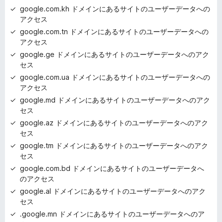
google.com.kh ドメインにあるサイトのユーザーデータへの
アクセス
google.com.tn ドメインにあるサイトのユーザーデータへの
アクセス
google.ge ドメインにあるサイトのユーザーデータへのアク
セス
google.com.ua ドメインにあるサイトのユーザーデータへの
アクセス
google.md ドメインにあるサイトのユーザーデータへのアク
セス
google.az ドメインにあるサイトのユーザーデータへのアク
セス
google.tm ドメインにあるサイトのユーザーデータへのアク
セス
google.com.bd ドメインにあるサイトのユーザーデータへ
のアクセス
google.al ドメインにあるサイトのユーザーデータへのアク
セス
.google.mn ドメインにあるサイトのユーザーデータへのア