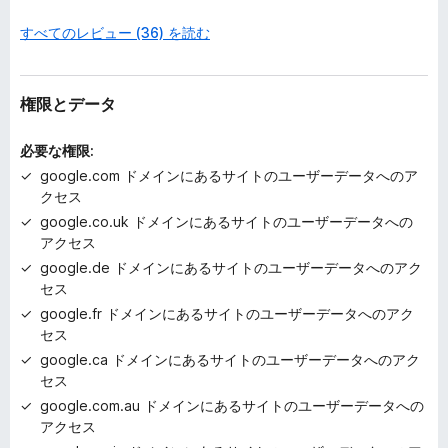
ま
すべてのレビュー (36) を読む
せ
ん
権限とデータ
必要な権限:
google.com ドメインにあるサイトのユーザーデータへのア
クセス
google.co.uk ドメインにあるサイトのユーザーデータへの
アクセス
google.de ドメインにあるサイトのユーザーデータへのアク
セス
google.fr ドメインにあるサイトのユーザーデータへのアク
セス
google.ca ドメインにあるサイトのユーザーデータへのアク
セス
google.com.au ドメインにあるサイトのユーザーデータへの
アクセス