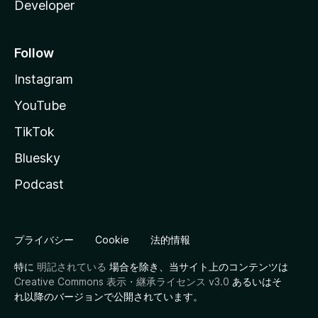
Developer
Follow
Instagram
YouTube
TikTok
Bluesky
Podcast
プライバシー
Cookie
法的情報
特に
明記されている
場合を除き、当サイト上のコンテンツは
Creative Commons 表示・継承ライセンス v3.0
あるいはそ
れ以降のバージョンで公開されています。