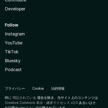
Developer
Follow
Instagram
YouTube
TikTok
Bluesky
Podcast
プライバシー
Cookie
法的情報
特に
明記されている
場合を除き、当サイト上のコンテンツは
Creative Commons 表示・継承ライセンス v3.0
あるいはそ
れ以降のバージョンで公開されています。