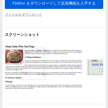
Firefox をダウンロードして拡張機能を入手する
ファイルをダウンロード
スクリーンショット