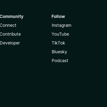
Community
Follow
Connect
Instagram
Contribute
YouTube
Developer
TikTok
Bluesky
Podcast