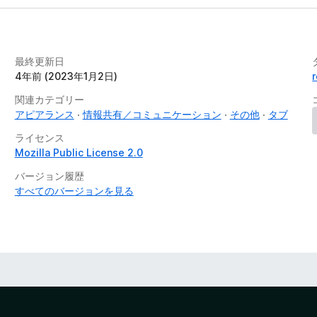
最終更新日
4年前 (2023年1月2日)
関連カテゴリー
アピアランス
情報共有／コミュニケーション
その他
タブ
ライセンス
Mozilla Public License 2.0
バージョン履歴
すべてのバージョンを見る