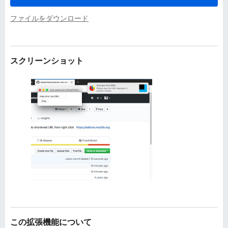
ファイルをダウンロード
スクリーンショット
この拡張機能について