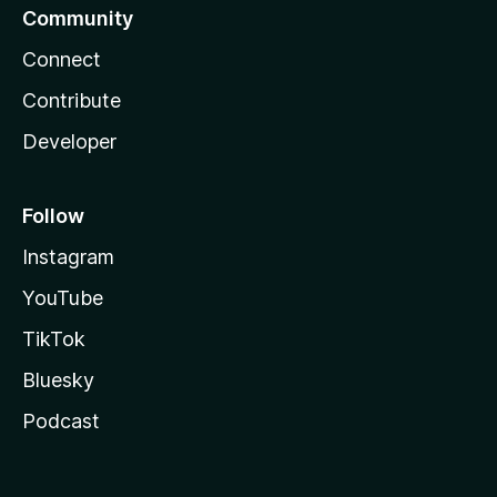
Community
Connect
Contribute
Developer
Follow
Instagram
YouTube
TikTok
Bluesky
Podcast