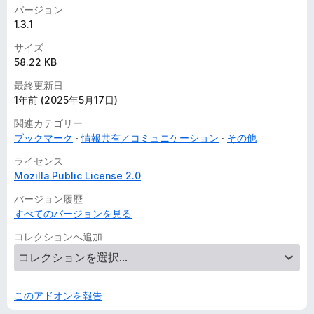
バージョン
1.3.1
サイズ
58.22 KB
最終更新日
1年前 (2025年5月17日)
関連カテゴリー
ブックマーク
情報共有／コミュニケーション
その他
ライセンス
Mozilla Public License 2.0
バージョン履歴
すべてのバージョンを見る
コレクションへ追加
このアドオンを報告