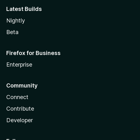
Latest Builds
Nightly
Beta
Firefox for Business
Enterprise
Community
Connect
Contribute
Developer