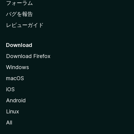
ジ
フォーラム
へ
バグを報告
レビューガイド
Download
Download Firefox
Windows
macOS
iOS
Android
Linux
All