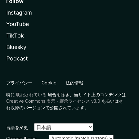
Follow
Instagram
YouTube
TikTok
Bluesky
Podcast
プライバシー
Cookie
法的情報
特に
明記されている
場合を除き、当サイト上のコンテンツは
Creative Commons 表示・継承ライセンス v3.0
あるいはそ
れ以降のバージョンで公開されています。
言語を変更
Change theme